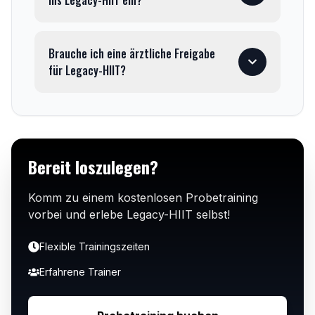
ins Legacy-HIIT ein?
Brauche ich eine ärztliche Freigabe
für Legacy-HIIT?
Bereit loszulegen?
Komm zu einem kostenlosen Probetraining
vorbei und erlebe
Legacy-HIIT
selbst!
Flexible Trainingszeiten
Erfahrene Trainer