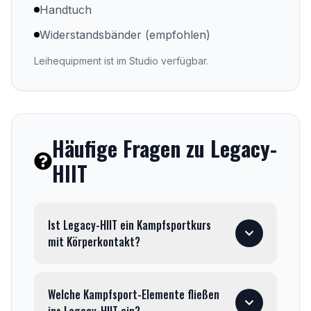
Handtuch
Widerstandsbänder (empfohlen)
Leihequipment ist im Studio verfügbar.
Häufige Fragen zu
Legacy-
HIIT
Ist Legacy-HIIT ein Kampfsportkurs
mit Körperkontakt?
Welche Kampfsport-Elemente fließen