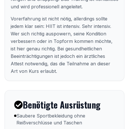
und wird professionell angeleitet.
Vorerfahrung ist nicht nötig, allerdings sollte
jedem klar sein: HIIT ist intensiv. Sehr intensiv.
Wer sich richtig auspowern, seine Kondition
verbessern oder in Topform kommen möchte,
ist hier genau richtig. Bei gesundheitlichen
Beeinträchtigungen ist jedoch ein ärztliches
Attest notwendig, das die Teilnahme an dieser
Art von Kurs erlaubt.
Benötigte Ausrüstung
Saubere Sportbekleidung ohne
Reißverschlüsse und Taschen